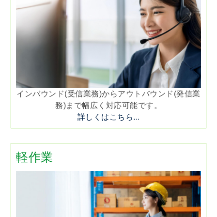
インバウンド(受信業務)からアウトバウンド(発信業
務)まで幅広く対応可能です。
詳しくはこちら...
軽作業