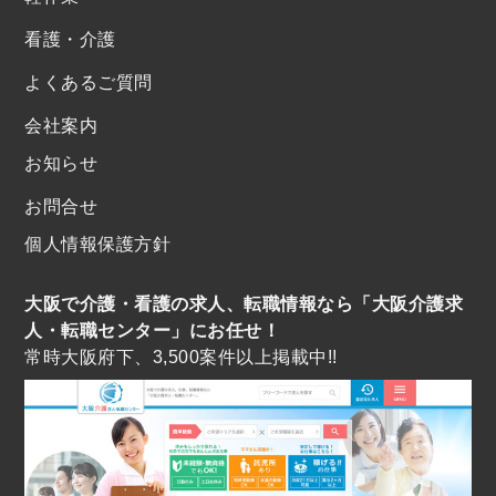
看護・介護
よくあるご質問
会社案内
お知らせ
お問合せ
個人情報保護方針
大阪で介護・看護の求人、転職情報なら「大阪介護求
人・転職センター」にお任せ！
常時大阪府下、3,500案件以上掲載中!!