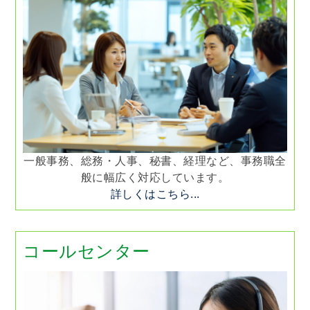
一般事務、総務・人事、秘書、経理など、事務職全
般に幅広く対応しています。
詳しくはこちら...
コールセンター