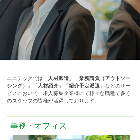
ユニテックでは「
人材派遣
」「
業務請負（アウトソー
シング）
」「
人材紹介
」「
紹介予定派遣
」などのサー
ビスにおいて、求人募集企業様にて様々な職種で多く
のスタッフの皆様が活躍しております。
事務・オフィス