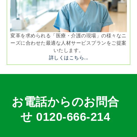
変革を求められる「医療・介護の現場」の様々なニ
ーズに合わせた最適な人材サービスプランをご提案
いたします。
詳しくはこちら...
お電話からのお問合
せ 0120-666-214