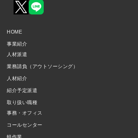
HOME
事業紹介
人材派遣
業務請負（アウトソーシング）
人材紹介
紹介予定派遣
取り扱い職種
事務・オフィス
コールセンター
軽作業