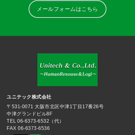
メールフォームはこちら
ユニテック株式会社
〒531-0071 大阪市北区中津1丁目17番26号
中津グランドビル8F
TEL 06-6373-6532（代）
FAX 06-6373-6536