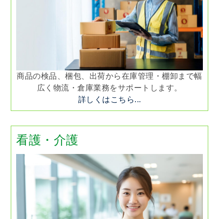
商品の検品、梱包、出荷から在庫管理・棚卸まで幅
広く物流・倉庫業務をサポートします。
詳しくはこちら...
看護・介護